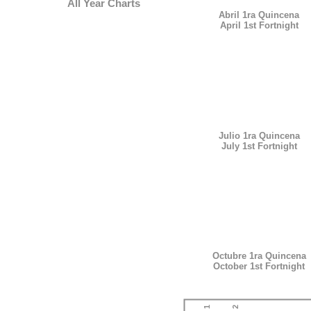
All Year Charts
Abril 1ra Quincena
April 1st Fortnight
Julio 1ra Quincena
July 1st Fortnight
Octubre 1ra Quincena
October 1st Fortnight