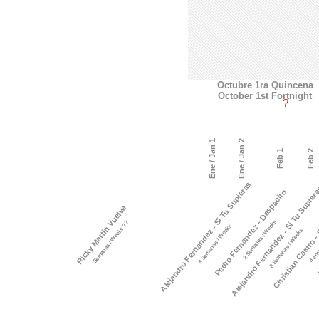
Octubre 1ra Quincena
October 1st Fortnight
?
Ene / Jan 1
Ene / Jan 2
Feb 1
Feb 2
Alejandro Fernandez - Si Tu Supieras
Christian Castro -
Alejandro Fernandez - Si Tu Supier
Pedro Fernandez - Despacito
Ricky Martin Vuelve
2 Semanas / Weeks
Semanas / Weeks ??
8 Semanas / Weeks
4 ema
8 Semanas / Weeks