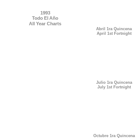
1993
Todo El Año
All Year Charts
Abril 1ra Quincena
April 1st Fortnight
Julio 1ra Quincena
July 1st Fortnight
Octubre 1ra Quincena