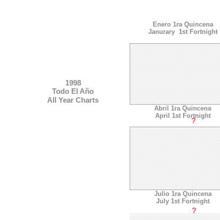
Enero 1ra Quincena
Janurary 1st Fortnight
1998
Todo El Año
All Year Charts
Abril 1ra Quincena
April 1st Fortnight
?
Julio 1ra Quincena
July 1st Fortnight
?