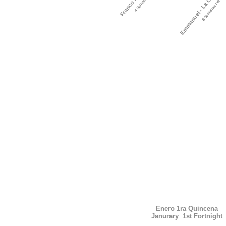
Emmanuel - La Chica De
8 Semanas / Week
Enero 1ra Quincena
Janurary 1st Fortnight