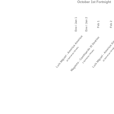
October 1st Fortnight
Ene / Jan 1
Ene / Jan 2
Feb 1
Feb 2
Luis Miguel - America America
Luis Miguel - America A
Magento - Cambiando El Destino
14 Semanas / Weeks
14 Semanas / We
2 Semanas / Weeks
Si tiene las listas o 
If you have the missin