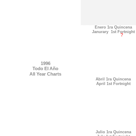
Enero 1ra Quincena
Janurary 1st Fortnight
?
1996
Todo El Año
All Year Charts
Abril 1ra Quincena
April 1st Fortnight
Julio 1ra Quincena