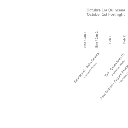
Octubre 1ra Quincena
October 1st Fortnight
Ene / Jan 1
Ene / Jan 2
Feb 1
Feb 2
Juan Gabriel - Popurri (Has
Emmanuel - Bella Senora
Yuri - Quien Eres Tu
2 Semanas / Weeks
6 Semanas / Weeks
2 Semanas /
Si tiene las listas o 