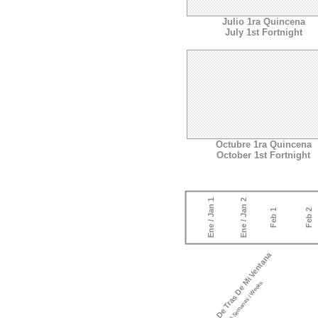
Julio 1ra Quincena
July 1st Fortnight
Octubre 1ra Quincena
October 1st Fortnight
Ene / Jan 1
Ene / Jan 2
Feb 1
Feb 2
Yuri - De Tras De Mi Ventana
8 Semanas / Weeks