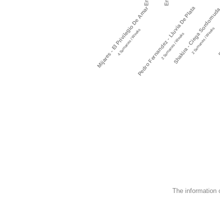
Pedro Fernandez - Lluvia De Plata
Mijares - El Privilegio De Amar
Shakira - Ciega Sordomud
F
2 Semanas / Weeks
4 Semanas / Weeks
2 Semanas / Weeks
The information 