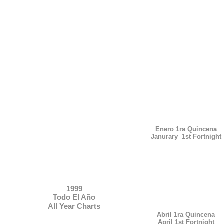
Si tiene las list
If you have the m
Enero 1ra Quincena
Janurary 1st Fortnight
1999
Todo El Año
All Year Charts
Abril 1ra Quincena
April 1st Fortnight