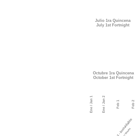
Julio 1ra Quincena
July 1st Fortnight
Octubre 1ra Quincena
October 1st Fortnight
Ene / Jan 1
Ene / Jan 2
Feb 1
Feb 2
Luis Miguel - Inolvidable