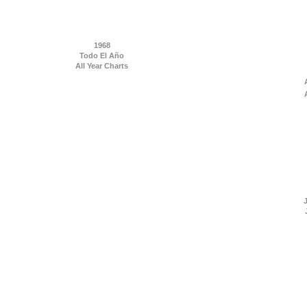
1968
Todo El Año
All Year Charts