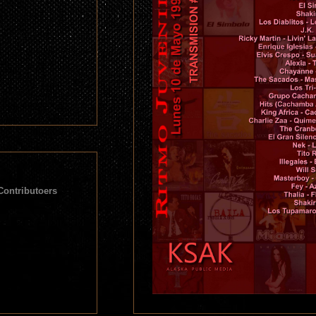
Contributoers