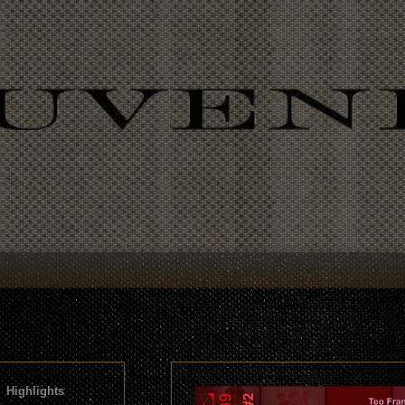
Highlights